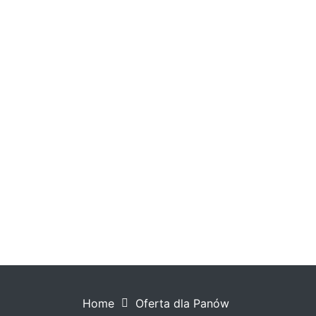
Home
Oferta dla Panów