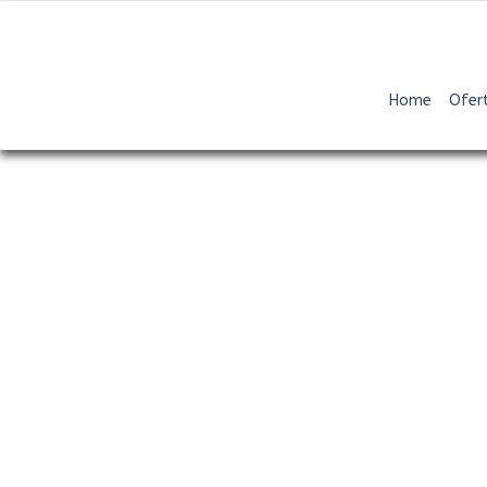
Home
Ofer