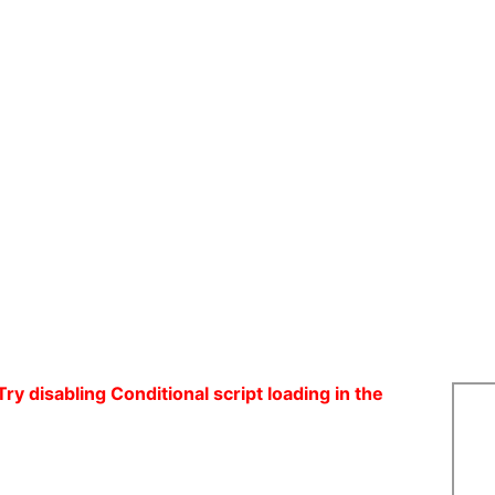
Try disabling Conditional script loading in the